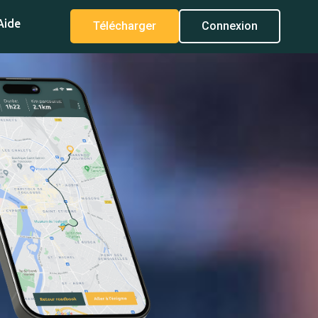
Aide
Télécharger
Connexion